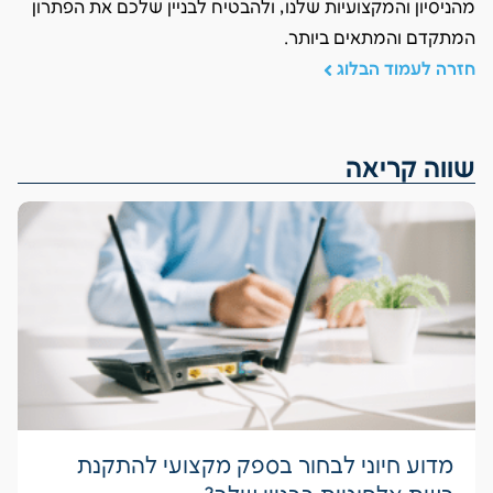
מהניסיון והמקצועיות שלנו, ולהבטיח לבניין שלכם את הפתרון
המתקדם והמתאים ביותר.
חזרה לעמוד הבלוג
שווה קריאה
מדוע חיוני לבחור בספק מקצועי להתקנת