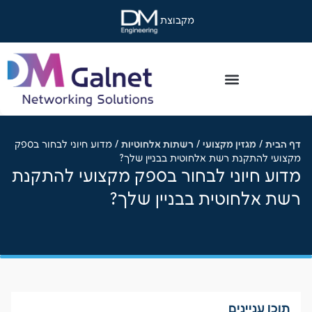
מקבוצת
דף הבית
/
מגזין מקצועי
/
רשתות אלחוטיות
/
מדוע חיוני לבחור בספק
מקצועי להתקנת רשת אלחוטית בבניין שלך?
מדוע חיוני לבחור בספק מקצועי להתקנת
רשת אלחוטית בבניין שלך?
תוכן עניינים