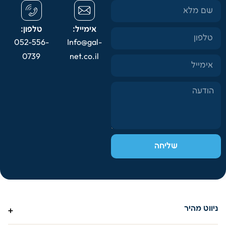
אימייל:
טלפון:
052-556-
Info@gal-
0739
net.co.il
שליחה
ניווט מהיר