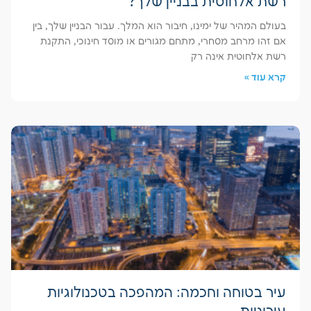
רשת אלחוטית בבניין שלך?
בעולם המהיר של ימינו, חיבור הוא המלך. עבור הבניין שלך, בין
אם זהו מרחב מסחרי, מתחם מגורים או מוסד חינוכי, התקנת
רשת אלחוטית אינה רק
קרא עוד »
עיר בטוחה וחכמה: המהפכה בטכנולוגיות