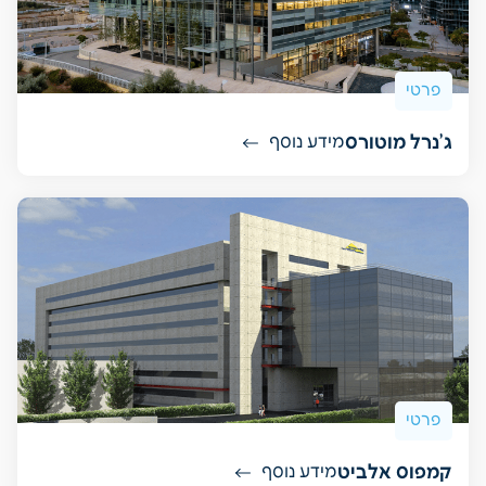
פרטי
ג'נרל מוטורס
מידע נוסף
פרטי
קמפוס אלביט
מידע נוסף