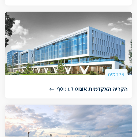
אקדמיה
הקריה האקדמית אונו
מידע נוסף