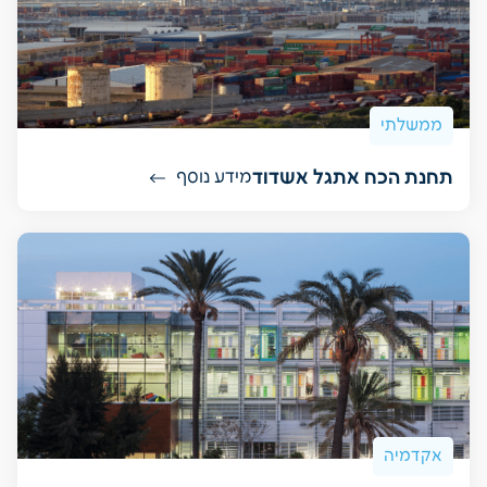
ממשלתי
תחנת הכח אתגל אשדוד
מידע נוסף
אקדמיה