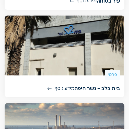
עיר בטוחה
מידע נוסף
פרטי
בית בלב – נשר חיפה
מידע נוסף