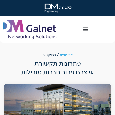
מקבוצת
דף הבית
/
פרויקטים
פתרונות תקשורת
שיצרנו עבור חברות מובילות