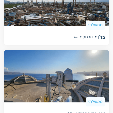
ממשלתי
בז"ן
מידע נוסף
ממשלתי