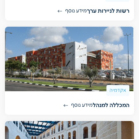
רשות לניירות ערך
מידע נוסף
אקדמיה
המכללה למנהל
מידע נוסף