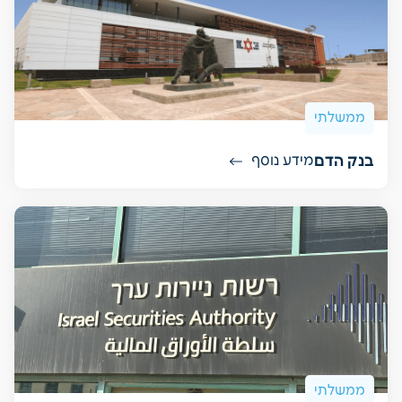
ממשלתי
בנק הדם
מידע נוסף
ממשלתי