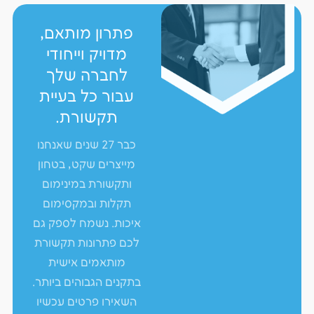
פתרון מותאם,
מדויק וייחודי
לחברה שלך
עבור כל בעיית
תקשורת.
כבר 27 שנים שאנחנו
מייצרים שקט, בטחון
ותקשורת במינימום
תקלות ובמקסימום
איכות. נשמח לספק גם
לכם פתרונות תקשורת
מותאמים אישית
בתקנים הגבוהים ביותר.
השאירו פרטים עכשיו