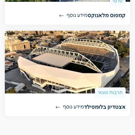
פרטי
קמפוס מלאנוקס
מידע נוסף
תרבות ופנאי
אצטדיון בלומפילד
מידע נוסף