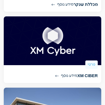
מכללת שנקר
מידע נוסף
פרטי
XM CIBER
מידע נוסף