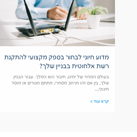
מדוע חיוני לבחור בספק מקצועי להתקנת
רשת אלחוטית בבניין שלך?
בעולם המהיר של ימינו, חיבור הוא המלך. עבור הבניין
שלך, בין אם זהו מרחב מסחרי, מתחם מגורים או מוסד
חינוכי,…
קרא עוד >