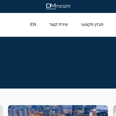
מקבוצת
מגזין מקצועי
יצירת קשר
EN