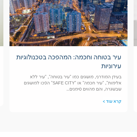
עיר בטוחה וחכמה: המהפכה בטכנולוגיות
עירוניות
בעידן המודרני, מושגים כמו "עיר בטוחה", "עיר ללא
אלימות", "עיר חכמה" או "SAFE CITY" הפכו למושגים
שבשגרה, והם מהווים סימנים…
קרא עוד >