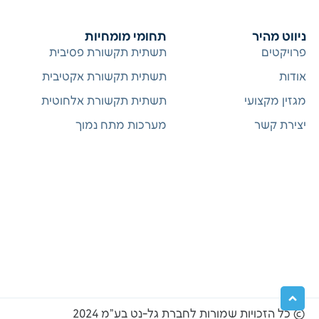
ניווט מהיר
תחומי מומחיות
פרויקטים
תשתית תקשורת פסיבית
אודות
תשתית תקשורת אקטיבית
מגזין מקצועי
תשתית תקשורת אלחוטית
יצירת קשר
מערכות מתח נמוך
© כל הזכויות שמורות לחברת גל-נט בע”מ 2024