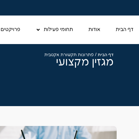
דף הבית
אודות
תחומי פעילות
פרויקטים
דף הבית
/
פתרונות תקשורת אקטבית
מגזין מקצועי