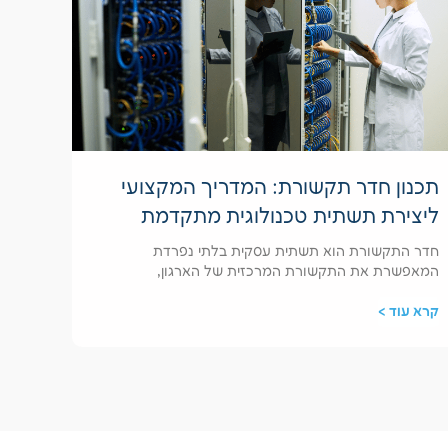
תכנון חדר תקשורת: המדריך המקצועי
ליצירת תשתית טכנולוגית מתקדמת
חדר התקשורת הוא תשתית עסקית בלתי נפרדת
המאפשרת את התקשורת המרכזית של הארגון,
קרא עוד >