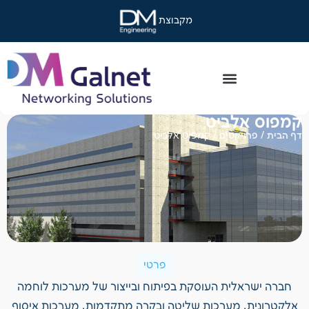
מקבוצת
קמפוס אלביט
דף הבית
/
פרויקטים
/
קמפוס אלביט
פרטי
חברה ישראלית העוסקת בפיתוח ובייצור של מערכות לוחמה
אלקטרונית, מערכות שליטה ובקרה מתקדמות, מערכות איסוף