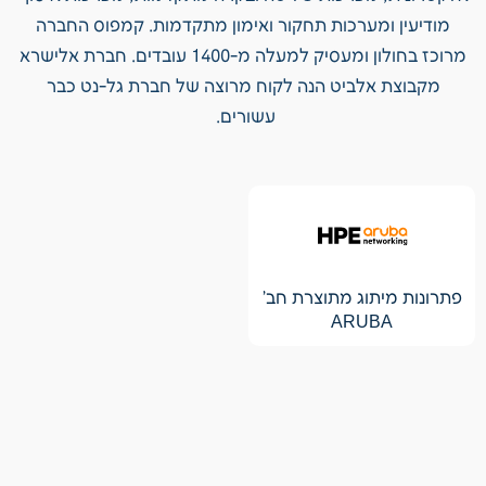
מודיעין ומערכות תחקור ואימון מתקדמות. קמפוס החברה
מרוכז בחולון ומעסיק למעלה מ-1400 עובדים.
חברת אלישרא
מקבוצת אלביט הנה לקוח מרוצה של חברת גל-נט כבר
עשורים.
פתרונות מיתוג מתוצרת חב'
ARUBA