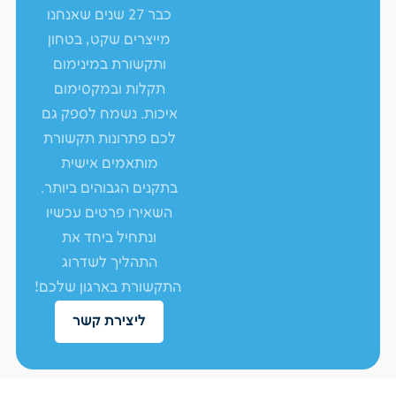
כבר 27 שנים שאנחנו
מייצרים שקט, בטחון
ותקשורת במינימום
תקלות ובמקסימום
איכות. נשמח לספק גם
לכם פתרונות תקשורת
מותאמים אישית
בתקנים הגבוהים ביותר.
השאירו פרטים עכשיו
ונתחיל ביחד את
התהליך לשדרוג
התקשורת בארגון שלכם!
ליצירת קשר