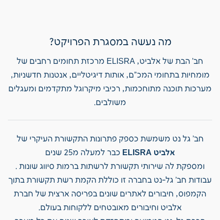
מה נעשה במסגרת הפרויקט?
חב' הבת של אלביט, ELISRA מרכזת תחומים רחבים של
מומחיות בתחומי המכ"ם, אותות דיגיטליים, אנטנות חדשניות,
מערכות תוכנה מתוחכמות, רכיבי מיקרוגל מתקדמים ומעגלים
משולבים.
חב' גל נט משמשת כספק פתרונות התקשורת העיקרי של
אלביט ELISRA
כבר למעלה מ25 שנים
ומספקת לה שירותי תקשורת לרשתות ברמות סיווג שונות .
עבודות חב' גל-נט בחברה זו כוללת הקמת רשת תקשורת בתוך
הקמפוס, חיבורים לאתרים שונים בפריסה ארצית של חברת
אלביט וחיבורים מאובטחים ללקוחות בעולם.