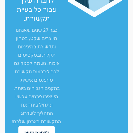
לחברה שלך
עבור כל בעיית
תקשורת.
כבר 27 שנים שאנחנו
מייצרים שקט, בטחון
ותקשורת במינימום
תקלות ובמקסימום
איכות. נשמח לספק גם
לכם פתרונות תקשורת
מותאמים אישית
בתקנים הגבוהים ביותר.
השאירו פרטים עכשיו
ונתחיל ביחד את
התהליך לשדרוג
התקשורת בארגון שלכם!