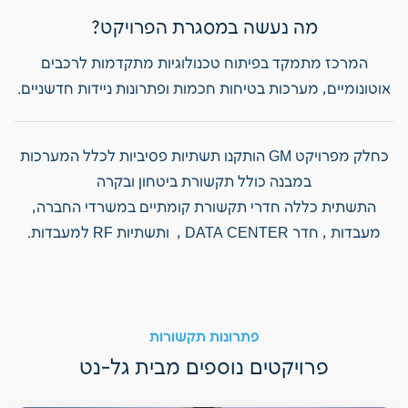
מה נעשה במסגרת הפרויקט?
המרכז מתמקד בפיתוח טכנולוגיות מתקדמות לרכבים
אוטונומיים, מערכות בטיחות חכמות ופתרונות ניידות חדשניים.
כחלק מפרויקט GM הותקנו תשתיות פסיביות לכלל המערכות
במבנה כולל תקשורת ביטחון ובקרה
התשתית כללה חדרי תקשורת קומתיים במשרדי החברה,
מעבדות , חדר DATA CENTER , ותשתיות RF למעבדות.
פתרונות תקשורות
פרויקטים נוספים מבית גל-נט