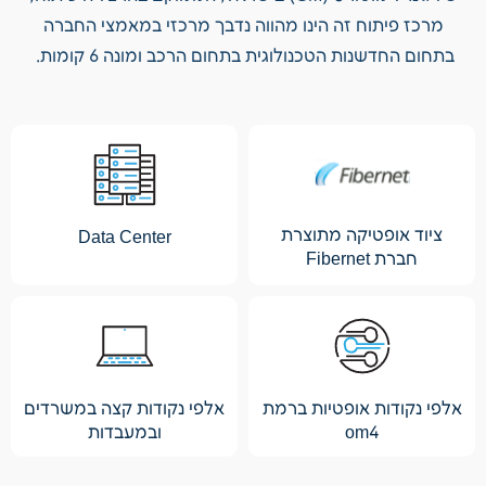
מרכז פיתוח זה הינו מהווה נדבך מרכזי במאמצי החברה
בתחום החדשנות הטכנולוגית בתחום הרכב ומונה 6 קומות.
ציוד אופטיקה מתוצרת
Data Center
חברת Fibernet
אלפי נקודות אופטיות ברמת
אלפי נקודות קצה במשרדים
om4
ובמעבדות